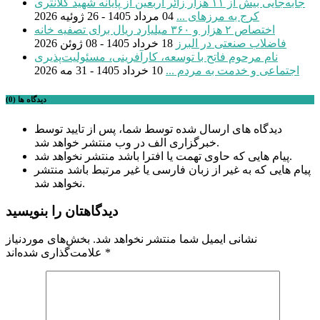
جابه‌جایی بیش از ۱۱ هزار زائر اربعین از پایانه شهید کلانتری
کرج به مرزهای ...
04 مرداد 1405 - 26 ژوئیه 2026
اختصاص ۲ هزار و ۳۶۰ میلیارد ریال برای تصفیه خانه
فاضلاب صنعتی در البرز
18 خرداد 1405 - 08 ژوئن 2026
نام مرحوم فاتح با توسعه، کارآفرینی، مسئولیت‌پذیری
اجتماعی و خدمت به مردم ...
10 خرداد 1405 - 31 مه 2026
دیدگاه ها (0)
دیدگاه های ارسال شده توسط شما، پس از تایید توسط
خبرگزاری الف در وب منتشر خواهد شد.
پیام هایی که حاوی تهمت یا افترا باشد منتشر نخواهد شد.
پیام هایی که به غیر از زبان فارسی یا غیر مرتبط باشد منتشر
نخواهد شد.
دیدگاهتان را بنویسید
نشانی ایمیل شما منتشر نخواهد شد.
بخش‌های موردنیاز
*
علامت‌گذاری شده‌اند