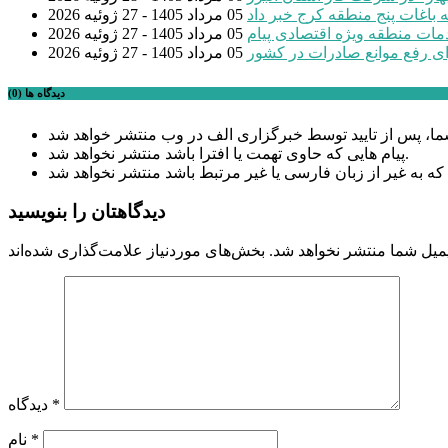
 باغات پنج منطقه کرج خبر داد
05 مرداد 1405 - 27 ژوئیه 2026
مات منطقه ویژه اقتصادی پیام
05 مرداد 1405 - 27 ژوئیه 2026
ی رفع موانع صادرات در کشور
05 مرداد 1405 - 27 ژوئیه 2026
دیدگاه ها (0)
پیام هایی که حاوی تهمت یا افترا باشد منتشر نخواهد شد.
دیدگاهتان را بنویسید
میل شما منتشر نخواهد شد.
*
دیدگاه
*
نام