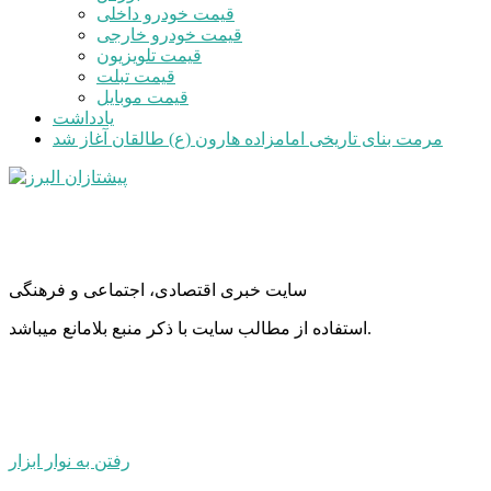
قیمت خودرو داخلی
قیمت خودرو خارجی
قیمت تلویزیون
قیمت تبلت
قیمت موبایل
یادداشت
مرمت بنای تاریخی امامزاده هارون (ع) طالقان آغاز شد
سایت خبری اقتصادی، اجتماعی و فرهنگی
استفاده از مطالب سایت با ذکر منبع بلامانع میباشد.
رفتن به نوار ابزار