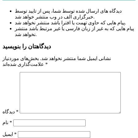
دیدگاه های ارسال شده توسط شما، پس از تایید توسط
خبرگزاری الف در وب منتشر خواهد شد.
پیام هایی که حاوی تهمت یا افترا باشد منتشر نخواهد شد.
پیام هایی که به غیر از زبان فارسی یا غیر مرتبط باشد منتشر
نخواهد شد.
دیدگاهتان را بنویسید
نشانی ایمیل شما منتشر نخواهد شد.
بخش‌های موردنیاز
*
علامت‌گذاری شده‌اند
*
دیدگاه
*
نام
*
ایمیل