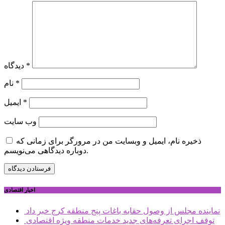
*
دیدگاه
*
نام
*
ایمیل
وب‌ سایت
ذخیره نام، ایمیل و وبسایت من در مرورگر برای زمانی که
دوباره دیدگاهی می‌نویسم.
اخبار اقتصادی
نماینده مجلس از وصول حقابه باغات پنج منطقه کرج خبر داد
توقف اجرای تعرفه‌های جدید خدمات منطقه ویژه اقتصادی