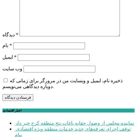
*
دیدگاه
*
نام
*
ایمیل
وب‌ سایت
ذخیره نام، ایمیل و وبسایت من در مرورگر برای زمانی که
دوباره دیدگاهی می‌نویسم.
اخبار اقتصادی
نماینده مجلس از وصول حقابه باغات پنج منطقه کرج خبر داد
توقف اجرای تعرفه‌های جدید خدمات منطقه ویژه اقتصادی
پیام