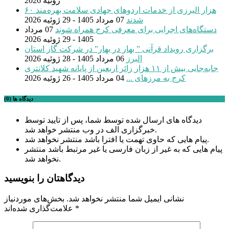
ژوئیه 2026
۶۰ هزار البرزی از خدمات اردوهای جهادی سلامت بهره‌مند
شدند
07 مرداد 1405 - 29 ژوئیه 2026
دستگاه‌های اجرایی برای معرفی کرج همراه شوند
07 مرداد
1405 - 29 ژوئیه 2026
برگزاری رویداد قرآنی ” بهار در بهار” در شرکت گاز استان
البرز
06 مرداد 1405 - 28 ژوئیه 2026
جابه‌جایی بیش از ۱۱ هزار زائر اربعین از پایانه شهید کلانتری
کرج به مرزهای ...
04 مرداد 1405 - 26 ژوئیه 2026
دیدگاه ها (0)
دیدگاه های ارسال شده توسط شما، پس از تایید توسط
خبرگزاری الف در وب منتشر خواهد شد.
پیام هایی که حاوی تهمت یا افترا باشد منتشر نخواهد شد.
پیام هایی که به غیر از زبان فارسی یا غیر مرتبط باشد منتشر
نخواهد شد.
دیدگاهتان را بنویسید
نشانی ایمیل شما منتشر نخواهد شد.
بخش‌های موردنیاز
*
علامت‌گذاری شده‌اند