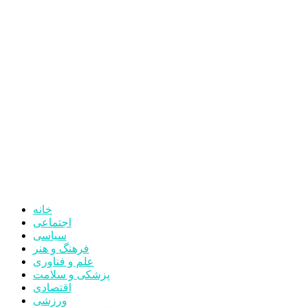
خانه
اجتماعی
سیاسی
فرهنگ و هنر
علم و فناوری
پزشکی و سلامت
اقتصادی
ورزشی