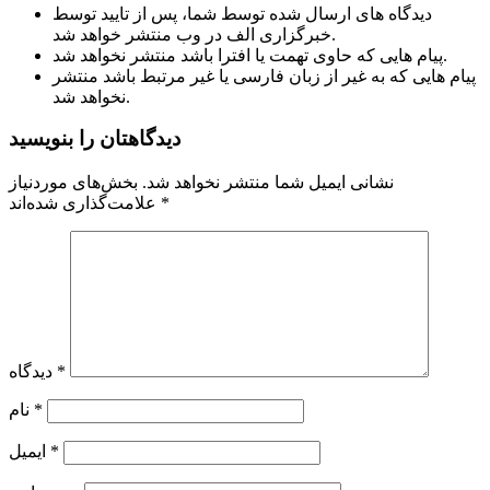
دیدگاه های ارسال شده توسط شما، پس از تایید توسط
خبرگزاری الف در وب منتشر خواهد شد.
پیام هایی که حاوی تهمت یا افترا باشد منتشر نخواهد شد.
پیام هایی که به غیر از زبان فارسی یا غیر مرتبط باشد منتشر
نخواهد شد.
دیدگاهتان را بنویسید
نشانی ایمیل شما منتشر نخواهد شد.
بخش‌های موردنیاز
*
علامت‌گذاری شده‌اند
*
دیدگاه
*
نام
*
ایمیل