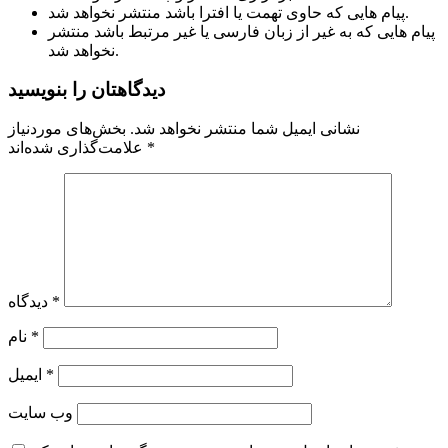
پیام هایی که حاوی تهمت یا افترا باشد منتشر نخواهد شد.
پیام هایی که به غیر از زبان فارسی یا غیر مرتبط باشد منتشر
نخواهد شد.
دیدگاهتان را بنویسید
نشانی ایمیل شما منتشر نخواهد شد.
بخش‌های موردنیاز
*
علامت‌گذاری شده‌اند
*
دیدگاه
*
نام
*
ایمیل
وب‌ سایت