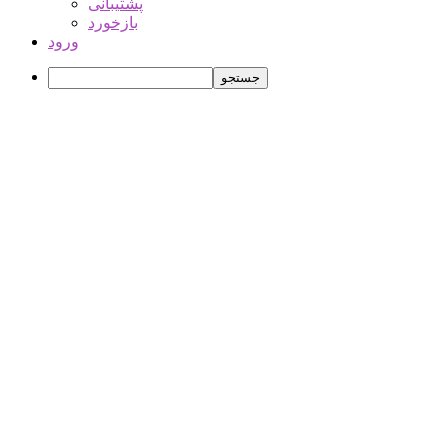
پشتیبانی
بازخورد
ورود
جستجو