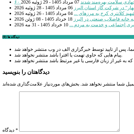
 جهادی سلامت بهره‌مند شدند
07 مرداد 1405 - 29 ژوئیه 2026
بهار” در شرکت گاز استان البرز
06 مرداد 1405 - 28 ژوئیه 2026
04 مرداد 1405 - 26 ژوئیه 2026
18 خرداد 1405 - 08 ژوئن 2026
یری اجتماعی و خدمت به مردم ...
10 خرداد 1405 - 31 مه 2026
دیدگاه ها (0)
پیام هایی که حاوی تهمت یا افترا باشد منتشر نخواهد شد.
دیدگاهتان را بنویسید
میل شما منتشر نخواهد شد.
*
دیدگاه