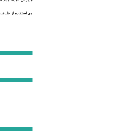
وی استفاده از ظرفیت 