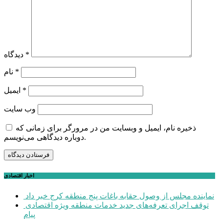
*
دیدگاه
*
نام
*
ایمیل
وب‌ سایت
ذخیره نام، ایمیل و وبسایت من در مرورگر برای زمانی که
دوباره دیدگاهی می‌نویسم.
اخبار اقتصادی
نماینده مجلس از وصول حقابه باغات پنج منطقه کرج خبر داد
توقف اجرای تعرفه‌های جدید خدمات منطقه ویژه اقتصادی
پیام