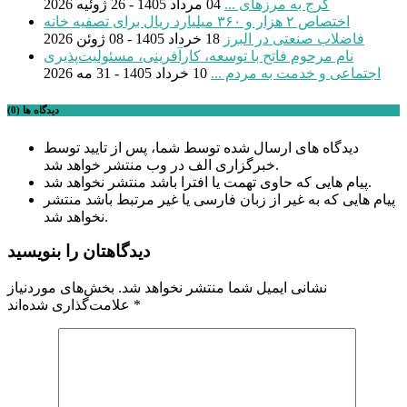
کرج به مرزهای ...
04 مرداد 1405 - 26 ژوئیه 2026
اختصاص ۲ هزار و ۳۶۰ میلیارد ریال برای تصفیه خانه
فاضلاب صنعتی در البرز
18 خرداد 1405 - 08 ژوئن 2026
نام مرحوم فاتح با توسعه، کارآفرینی، مسئولیت‌پذیری
اجتماعی و خدمت به مردم ...
10 خرداد 1405 - 31 مه 2026
دیدگاه ها (0)
دیدگاه های ارسال شده توسط شما، پس از تایید توسط
خبرگزاری الف در وب منتشر خواهد شد.
پیام هایی که حاوی تهمت یا افترا باشد منتشر نخواهد شد.
پیام هایی که به غیر از زبان فارسی یا غیر مرتبط باشد منتشر
نخواهد شد.
دیدگاهتان را بنویسید
نشانی ایمیل شما منتشر نخواهد شد.
بخش‌های موردنیاز
*
علامت‌گذاری شده‌اند