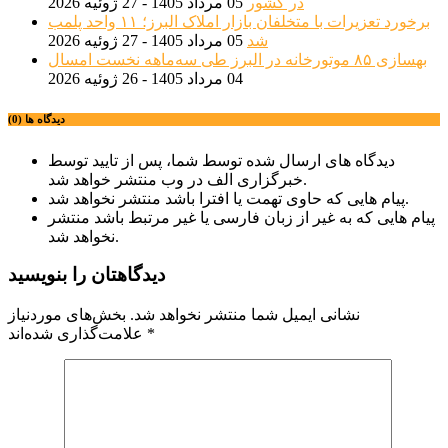
در کشور
05 مرداد 1405 - 27 ژوئیه 2026
برخورد تعزیرات با متخلفان بازار املاک البرز؛ ۱۱ واحد پلمب
شد
05 مرداد 1405 - 27 ژوئیه 2026
بهسازی ۸۵ موتورخانه در البرز طی سه‌ماهه نخست امسال
04 مرداد 1405 - 26 ژوئیه 2026
دیدگاه ها (0)
دیدگاه های ارسال شده توسط شما، پس از تایید توسط
خبرگزاری الف در وب منتشر خواهد شد.
پیام هایی که حاوی تهمت یا افترا باشد منتشر نخواهد شد.
پیام هایی که به غیر از زبان فارسی یا غیر مرتبط باشد منتشر
نخواهد شد.
دیدگاهتان را بنویسید
نشانی ایمیل شما منتشر نخواهد شد.
بخش‌های موردنیاز
*
علامت‌گذاری شده‌اند