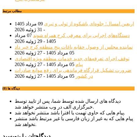
مطالب مرتبط
اربعین امسال؛ جلوه‌ای باشکوه از تولی و تبری
09 مرداد 1405
- 31 ژوئیه 2026
دستگاه‌های اجرایی برای معرفی کرج همراه شوند
07 مرداد
1405 - 29 ژوئیه 2026
نماینده مجلس از وصول حقابه باغات پنج منطقه کرج خبر داد
05 مرداد 1405 - 27 ژوئیه 2026
توقف اجرای تعرفه‌های جدید خدمات منطقه ویژه اقتصادی
پیام
05 مرداد 1405 - 27 ژوئیه 2026
ضرورت تشکیل قرارگاه فرماندهی برای رفع موانع صادرات
در کشور
05 مرداد 1405 - 27 ژوئیه 2026
دیدگاه ها (0)
دیدگاه های ارسال شده توسط شما، پس از تایید توسط
خبرگزاری الف در وب منتشر خواهد شد.
پیام هایی که حاوی تهمت یا افترا باشد منتشر نخواهد شد.
پیام هایی که به غیر از زبان فارسی یا غیر مرتبط باشد منتشر
نخواهد شد.
دیدگاهتان را بنویسید