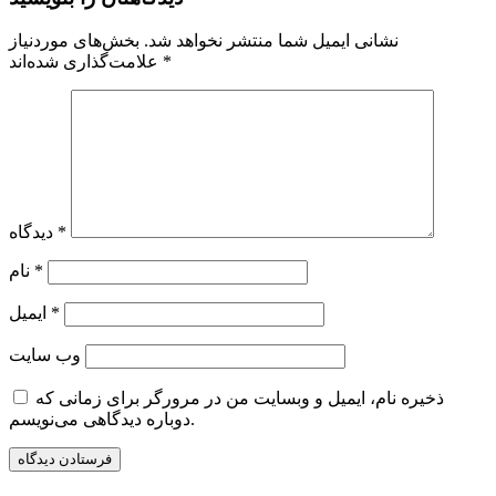
نشانی ایمیل شما منتشر نخواهد شد.
بخش‌های موردنیاز
*
علامت‌گذاری شده‌اند
*
دیدگاه
*
نام
*
ایمیل
وب‌ سایت
ذخیره نام، ایمیل و وبسایت من در مرورگر برای زمانی که
دوباره دیدگاهی می‌نویسم.