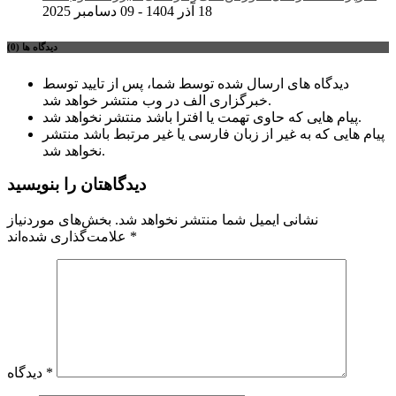
18 آذر 1404 - 09 دسامبر 2025
دیدگاه ها (0)
دیدگاه های ارسال شده توسط شما، پس از تایید توسط
خبرگزاری الف در وب منتشر خواهد شد.
پیام هایی که حاوی تهمت یا افترا باشد منتشر نخواهد شد.
پیام هایی که به غیر از زبان فارسی یا غیر مرتبط باشد منتشر
نخواهد شد.
دیدگاهتان را بنویسید
نشانی ایمیل شما منتشر نخواهد شد.
بخش‌های موردنیاز
*
علامت‌گذاری شده‌اند
*
دیدگاه