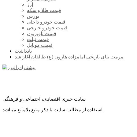
ارز
قیمت طلا و سکه
بورس
قیمت خودرو داخلی
قیمت خودرو خارجی
قیمت تلویزیون
قیمت تبلت
قیمت موبایل
یادداشت
مرمت بنای تاریخی امامزاده هارون (ع) طالقان آغاز شد
سایت خبری اقتصادی، اجتماعی و فرهنگی
استفاده از مطالب سایت با ذکر منبع بلامانع میباشد.