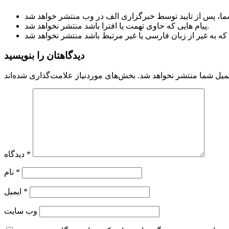
پیام هایی که حاوی تهمت یا افترا باشد منتشر نخواهد شد.
دیدگاهتان را بنویسید
میل شما منتشر نخواهد شد.
*
دیدگاه
*
نام
*
ایمیل
وب‌ سایت