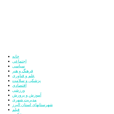
خانه
اجتماعی
سیاسی
فرهنگ و هنر
علم و فناوری
پزشکی و سلامت
اقتصادی
ورزشی
آموزش و پرورش
مدیریت شهری
شهرستانهای استان البرز
فیلم