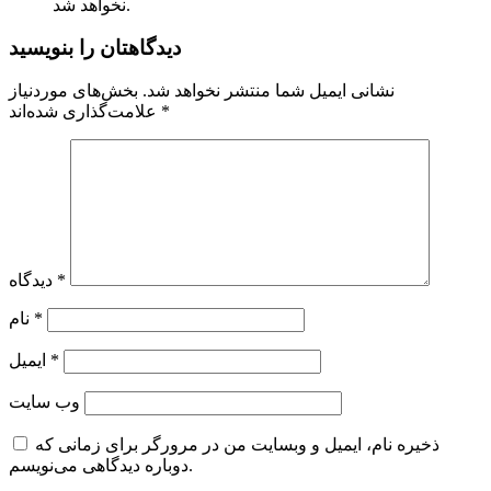
نخواهد شد.
دیدگاهتان را بنویسید
نشانی ایمیل شما منتشر نخواهد شد.
بخش‌های موردنیاز
*
علامت‌گذاری شده‌اند
*
دیدگاه
*
نام
*
ایمیل
وب‌ سایت
ذخیره نام، ایمیل و وبسایت من در مرورگر برای زمانی که
دوباره دیدگاهی می‌نویسم.