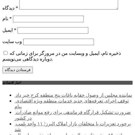
*
دیدگاه
*
نام
*
ایمیل
وب‌ سایت
ذخیره نام، ایمیل و وبسایت من در مرورگر برای زمانی که
دوباره دیدگاهی می‌نویسم.
اخبار اقتصادی
نماینده مجلس از وصول حقابه باغات پنج منطقه کرج خبر داد
توقف اجرای تعرفه‌های جدید خدمات منطقه ویژه اقتصادی
پیام
ضرورت تشکیل قرارگاه فرماندهی برای رفع موانع صادرات
در کشور
برخورد تعزیرات با متخلفان بازار املاک البرز؛ ۱۱ واحد پلمب
شد