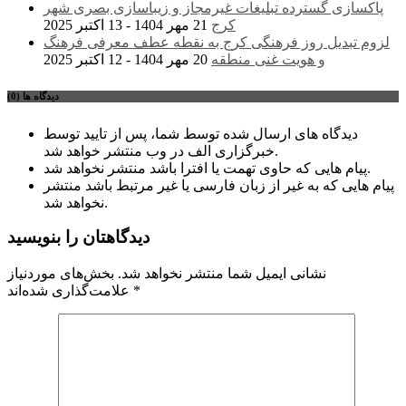
پاکسازی گسترده تبلیغات غیرمجاز و زیباسازی بصری شهر
کرج
21 مهر 1404 - 13 اکتبر 2025
لزوم تبدیل روز فرهنگی کرج به نقطه عطف معرفی فرهنگ
و هویت غنی منطقه
20 مهر 1404 - 12 اکتبر 2025
دیدگاه ها (0)
دیدگاه های ارسال شده توسط شما، پس از تایید توسط
خبرگزاری الف در وب منتشر خواهد شد.
پیام هایی که حاوی تهمت یا افترا باشد منتشر نخواهد شد.
پیام هایی که به غیر از زبان فارسی یا غیر مرتبط باشد منتشر
نخواهد شد.
دیدگاهتان را بنویسید
نشانی ایمیل شما منتشر نخواهد شد.
بخش‌های موردنیاز
*
علامت‌گذاری شده‌اند