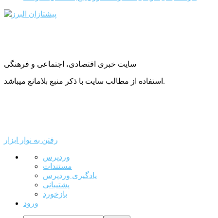
سایت خبری اقتصادی، اجتماعی و فرهنگی
استفاده از مطالب سایت با ذکر منبع بلامانع میباشد.
رفتن به نوار ابزار
درباره
وردپرس
وردپرس
مستندات
یادگیری وردپرس
پشتیبانی
بازخورد
ورود