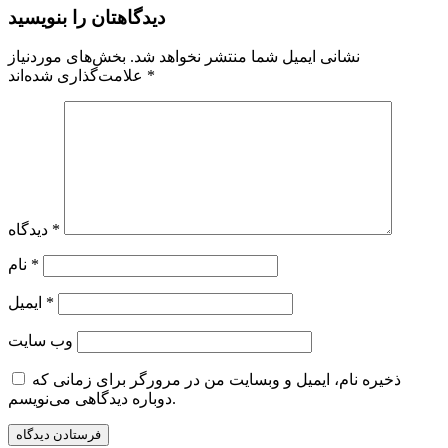
دیدگاهتان را بنویسید
نشانی ایمیل شما منتشر نخواهد شد.
بخش‌های موردنیاز
*
علامت‌گذاری شده‌اند
*
دیدگاه
*
نام
*
ایمیل
وب‌ سایت
ذخیره نام، ایمیل و وبسایت من در مرورگر برای زمانی که
دوباره دیدگاهی می‌نویسم.