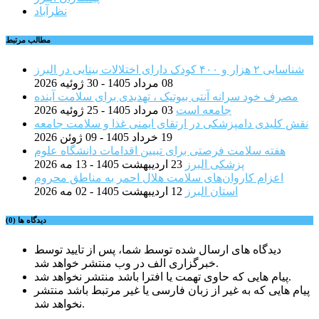
نظرآباد
مطالب مرتبط
شناسایی ۲ هزار و ۴۰۰ کودک دارای اختلالات بینایی در البرز
08 مرداد 1405 - 30 ژوئیه 2026
مصرف خود سرانه آنتی بیوتیک ، تهدیدی برای سلامت آینده
جامعه است
03 مرداد 1405 - 25 ژوئیه 2026
نقش کلیدی دامپزشکی در ارتقای ایمنی غذا و سلامت جامعه
19 خرداد 1405 - 09 ژوئن 2026
هفته سلامت فرصتی برای تبیین اقدامات دانشگاه علوم
پزشکی البرز
23 اردیبهشت 1405 - 13 مه 2026
اعزام کاروان‌های سلامت هلال احمر به مناطق محروم
استان البرز
12 اردیبهشت 1405 - 02 مه 2026
دیدگاه ها (0)
دیدگاه های ارسال شده توسط شما، پس از تایید توسط
خبرگزاری الف در وب منتشر خواهد شد.
پیام هایی که حاوی تهمت یا افترا باشد منتشر نخواهد شد.
پیام هایی که به غیر از زبان فارسی یا غیر مرتبط باشد منتشر
نخواهد شد.