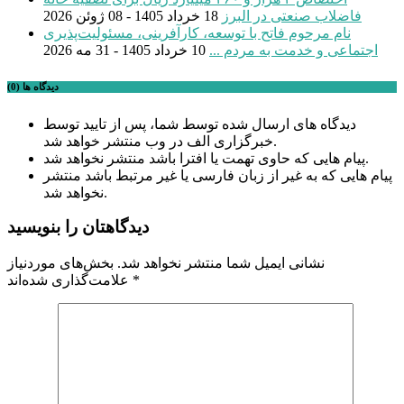
فاضلاب صنعتی در البرز
18 خرداد 1405 - 08 ژوئن 2026
نام مرحوم فاتح با توسعه، کارآفرینی، مسئولیت‌پذیری
اجتماعی و خدمت به مردم ...
10 خرداد 1405 - 31 مه 2026
دیدگاه ها (0)
دیدگاه های ارسال شده توسط شما، پس از تایید توسط
خبرگزاری الف در وب منتشر خواهد شد.
پیام هایی که حاوی تهمت یا افترا باشد منتشر نخواهد شد.
پیام هایی که به غیر از زبان فارسی یا غیر مرتبط باشد منتشر
نخواهد شد.
دیدگاهتان را بنویسید
نشانی ایمیل شما منتشر نخواهد شد.
بخش‌های موردنیاز
*
علامت‌گذاری شده‌اند