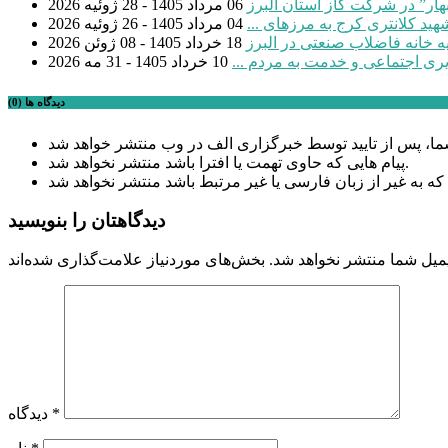
بهار” در شرکت گاز استان البرز
06 مرداد 1405 - 28 ژوئیه 2026
04 مرداد 1405 - 26 ژوئیه 2026
18 خرداد 1405 - 08 ژوئن 2026
یری اجتماعی و خدمت به مردم ...
10 خرداد 1405 - 31 مه 2026
دیدگاه ها (0)
پیام هایی که حاوی تهمت یا افترا باشد منتشر نخواهد شد.
دیدگاهتان را بنویسید
میل شما منتشر نخواهد شد.
*
دیدگاه