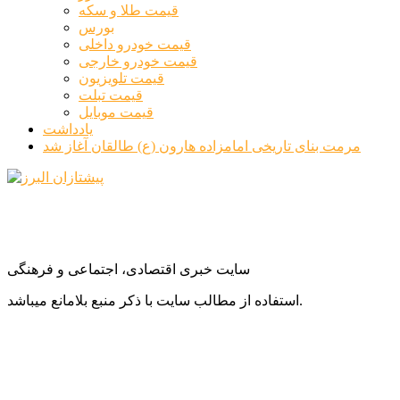
قیمت طلا و سکه
بورس
قیمت خودرو داخلی
قیمت خودرو خارجی
قیمت تلویزیون
قیمت تبلت
قیمت موبایل
یادداشت
مرمت بنای تاریخی امامزاده هارون (ع) طالقان آغاز شد
سایت خبری اقتصادی، اجتماعی و فرهنگی
استفاده از مطالب سایت با ذکر منبع بلامانع میباشد.