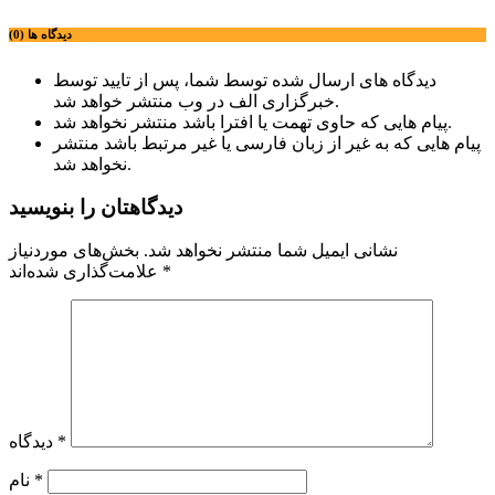
دیدگاه ها (0)
دیدگاه های ارسال شده توسط شما، پس از تایید توسط
خبرگزاری الف در وب منتشر خواهد شد.
پیام هایی که حاوی تهمت یا افترا باشد منتشر نخواهد شد.
پیام هایی که به غیر از زبان فارسی یا غیر مرتبط باشد منتشر
نخواهد شد.
دیدگاهتان را بنویسید
نشانی ایمیل شما منتشر نخواهد شد.
بخش‌های موردنیاز
*
علامت‌گذاری شده‌اند
*
دیدگاه
*
نام