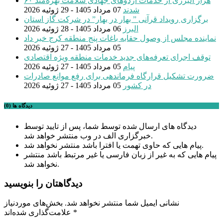
۶۰ هزار البرزی از خدمات اردوهای جهادی سلامت بهره‌مند
شدند
07 مرداد 1405 - 29 ژوئیه 2026
برگزاری رویداد قرآنی ” بهار در بهار” در شرکت گاز استان
البرز
06 مرداد 1405 - 28 ژوئیه 2026
نماینده مجلس از وصول حقابه باغات پنج منطقه کرج خبر داد
05 مرداد 1405 - 27 ژوئیه 2026
توقف اجرای تعرفه‌های جدید خدمات منطقه ویژه اقتصادی
پیام
05 مرداد 1405 - 27 ژوئیه 2026
ضرورت تشکیل قرارگاه فرماندهی برای رفع موانع صادرات
در کشور
05 مرداد 1405 - 27 ژوئیه 2026
دیدگاه ها (0)
دیدگاه های ارسال شده توسط شما، پس از تایید توسط
خبرگزاری الف در وب منتشر خواهد شد.
پیام هایی که حاوی تهمت یا افترا باشد منتشر نخواهد شد.
پیام هایی که به غیر از زبان فارسی یا غیر مرتبط باشد منتشر
نخواهد شد.
دیدگاهتان را بنویسید
نشانی ایمیل شما منتشر نخواهد شد.
بخش‌های موردنیاز
*
علامت‌گذاری شده‌اند