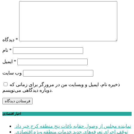
*
دیدگاه
*
نام
*
ایمیل
وب‌ سایت
ذخیره نام، ایمیل و وبسایت من در مرورگر برای زمانی که
دوباره دیدگاهی می‌نویسم.
اخبار اقتصادی
نماینده مجلس از وصول حقابه باغات پنج منطقه کرج خبر داد
توقف اجرای تعرفه‌های جدید خدمات منطقه ویژه اقتصادی