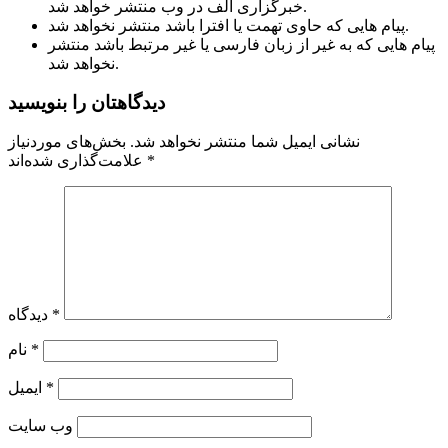
خبرگزاری الف در وب منتشر خواهد شد.
پیام هایی که حاوی تهمت یا افترا باشد منتشر نخواهد شد.
پیام هایی که به غیر از زبان فارسی یا غیر مرتبط باشد منتشر
نخواهد شد.
دیدگاهتان را بنویسید
نشانی ایمیل شما منتشر نخواهد شد.
بخش‌های موردنیاز
*
علامت‌گذاری شده‌اند
*
دیدگاه
*
نام
*
ایمیل
وب‌ سایت