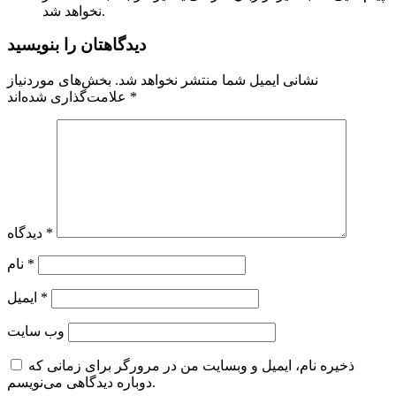
نخواهد شد.
دیدگاهتان را بنویسید
نشانی ایمیل شما منتشر نخواهد شد.
بخش‌های موردنیاز
*
علامت‌گذاری شده‌اند
*
دیدگاه
*
نام
*
ایمیل
وب‌ سایت
ذخیره نام، ایمیل و وبسایت من در مرورگر برای زمانی که
دوباره دیدگاهی می‌نویسم.