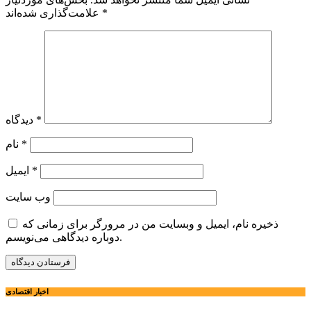
*
علامت‌گذاری شده‌اند
*
دیدگاه
*
نام
*
ایمیل
وب‌ سایت
ذخیره نام، ایمیل و وبسایت من در مرورگر برای زمانی که
دوباره دیدگاهی می‌نویسم.
اخبار اقتصادی