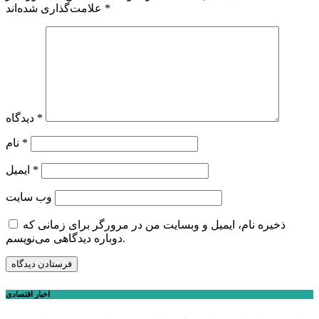
*
علامت‌گذاری شده‌اند
*
دیدگاه
*
نام
*
ایمیل
وب‌ سایت
ذخیره نام، ایمیل و وبسایت من در مرورگر برای زمانی که
دوباره دیدگاهی می‌نویسم.
اخبار اقتصادی