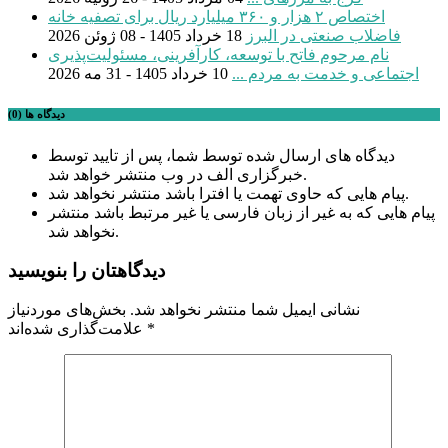
اختصاص ۲ هزار و ۳۶۰ میلیارد ریال برای تصفیه خانه
فاضلاب صنعتی در البرز
18 خرداد 1405 - 08 ژوئن 2026
نام مرحوم فاتح با توسعه، کارآفرینی، مسئولیت‌پذیری
اجتماعی و خدمت به مردم ...
10 خرداد 1405 - 31 مه 2026
دیدگاه ها (0)
دیدگاه های ارسال شده توسط شما، پس از تایید توسط
خبرگزاری الف در وب منتشر خواهد شد.
پیام هایی که حاوی تهمت یا افترا باشد منتشر نخواهد شد.
پیام هایی که به غیر از زبان فارسی یا غیر مرتبط باشد منتشر
نخواهد شد.
دیدگاهتان را بنویسید
نشانی ایمیل شما منتشر نخواهد شد.
بخش‌های موردنیاز
*
علامت‌گذاری شده‌اند