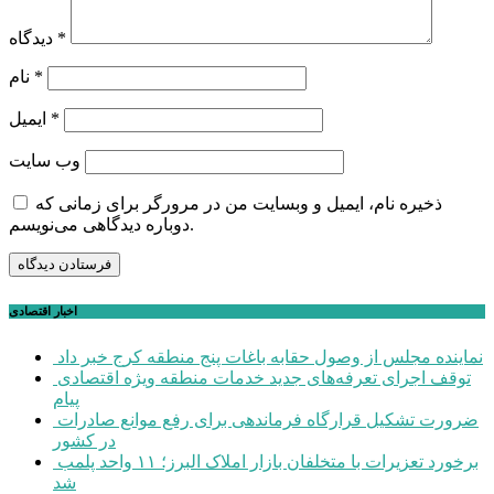
*
دیدگاه
*
نام
*
ایمیل
وب‌ سایت
ذخیره نام، ایمیل و وبسایت من در مرورگر برای زمانی که
دوباره دیدگاهی می‌نویسم.
اخبار اقتصادی
نماینده مجلس از وصول حقابه باغات پنج منطقه کرج خبر داد
توقف اجرای تعرفه‌های جدید خدمات منطقه ویژه اقتصادی
پیام
ضرورت تشکیل قرارگاه فرماندهی برای رفع موانع صادرات
در کشور
برخورد تعزیرات با متخلفان بازار املاک البرز؛ ۱۱ واحد پلمب
شد