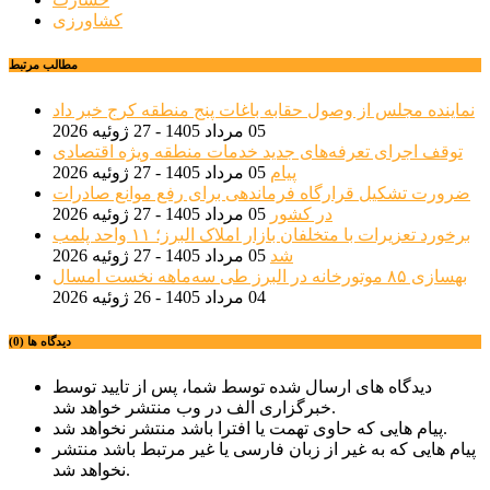
کشاورزی
مطالب مرتبط
نماینده مجلس از وصول حقابه باغات پنج منطقه کرج خبر داد
05 مرداد 1405 - 27 ژوئیه 2026
توقف اجرای تعرفه‌های جدید خدمات منطقه ویژه اقتصادی
پیام
05 مرداد 1405 - 27 ژوئیه 2026
ضرورت تشکیل قرارگاه فرماندهی برای رفع موانع صادرات
در کشور
05 مرداد 1405 - 27 ژوئیه 2026
برخورد تعزیرات با متخلفان بازار املاک البرز؛ ۱۱ واحد پلمب
شد
05 مرداد 1405 - 27 ژوئیه 2026
بهسازی ۸۵ موتورخانه در البرز طی سه‌ماهه نخست امسال
04 مرداد 1405 - 26 ژوئیه 2026
دیدگاه ها (0)
دیدگاه های ارسال شده توسط شما، پس از تایید توسط
خبرگزاری الف در وب منتشر خواهد شد.
پیام هایی که حاوی تهمت یا افترا باشد منتشر نخواهد شد.
پیام هایی که به غیر از زبان فارسی یا غیر مرتبط باشد منتشر
نخواهد شد.