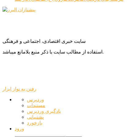
سایت خبری اقتصادی، اجتماعی و فرهنگی
استفاده از مطالب سایت با ذکر منبع بلامانع میباشد.
رفتن به نوار ابزار
درباره
وردپرس
وردپرس
مستندات
یادگیری وردپرس
پشتیبانی
بازخورد
ورود