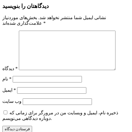
دیدگاهتان را بنویسید
نشانی ایمیل شما منتشر نخواهد شد.
بخش‌های موردنیاز
*
علامت‌گذاری شده‌اند
*
دیدگاه
*
نام
*
ایمیل
وب‌ سایت
ذخیره نام، ایمیل و وبسایت من در مرورگر برای زمانی که
دوباره دیدگاهی می‌نویسم.