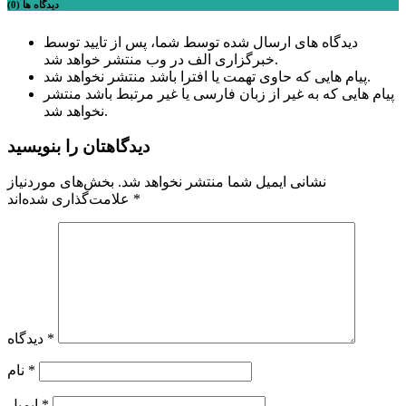
دیدگاه ها (0)
دیدگاه های ارسال شده توسط شما، پس از تایید توسط
خبرگزاری الف در وب منتشر خواهد شد.
پیام هایی که حاوی تهمت یا افترا باشد منتشر نخواهد شد.
پیام هایی که به غیر از زبان فارسی یا غیر مرتبط باشد منتشر
نخواهد شد.
دیدگاهتان را بنویسید
نشانی ایمیل شما منتشر نخواهد شد.
بخش‌های موردنیاز
*
علامت‌گذاری شده‌اند
*
دیدگاه
*
نام
*
ایمیل