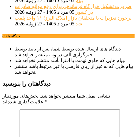
پیام
05 مرداد 1405 - 27 ژوئیه 2026
ضرورت تشکیل قرارگاه فرماندهی برای رفع موانع صادرات
در کشور
05 مرداد 1405 - 27 ژوئیه 2026
برخورد تعزیرات با متخلفان بازار املاک البرز؛ ۱۱ واحد پلمب
شد
05 مرداد 1405 - 27 ژوئیه 2026
دیدگاه ها (0)
دیدگاه های ارسال شده توسط شما، پس از تایید توسط
خبرگزاری الف در وب منتشر خواهد شد.
پیام هایی که حاوی تهمت یا افترا باشد منتشر نخواهد شد.
پیام هایی که به غیر از زبان فارسی یا غیر مرتبط باشد منتشر
نخواهد شد.
دیدگاهتان را بنویسید
نشانی ایمیل شما منتشر نخواهد شد.
بخش‌های موردنیاز
*
علامت‌گذاری شده‌اند