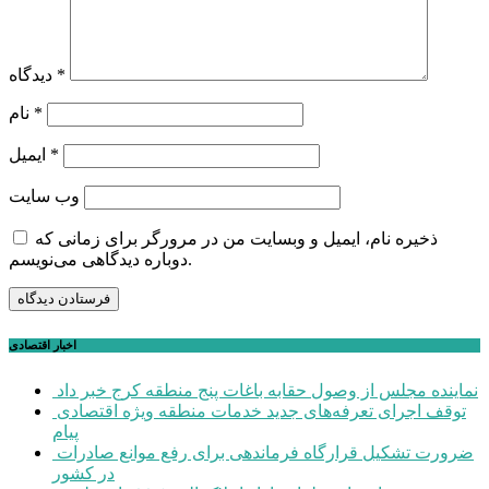
*
دیدگاه
*
نام
*
ایمیل
وب‌ سایت
ذخیره نام، ایمیل و وبسایت من در مرورگر برای زمانی که
دوباره دیدگاهی می‌نویسم.
اخبار اقتصادی
نماینده مجلس از وصول حقابه باغات پنج منطقه کرج خبر داد
توقف اجرای تعرفه‌های جدید خدمات منطقه ویژه اقتصادی
پیام
ضرورت تشکیل قرارگاه فرماندهی برای رفع موانع صادرات
در کشور