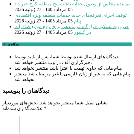
نماینده مجلس از وصول حقابه باغات پنج منطقه کرج خبر داد
05 مرداد 1405 - 27 ژوئیه 2026
توقف اجرای تعرفه‌های جدید خدمات منطقه ویژه اقتصادی
پیام
05 مرداد 1405 - 27 ژوئیه 2026
ضرورت تشکیل قرارگاه فرماندهی برای رفع موانع صادرات
در کشور
05 مرداد 1405 - 27 ژوئیه 2026
دیدگاه ها (0)
دیدگاه های ارسال شده توسط شما، پس از تایید توسط
خبرگزاری الف در وب منتشر خواهد شد.
پیام هایی که حاوی تهمت یا افترا باشد منتشر نخواهد شد.
پیام هایی که به غیر از زبان فارسی یا غیر مرتبط باشد منتشر
نخواهد شد.
دیدگاهتان را بنویسید
نشانی ایمیل شما منتشر نخواهد شد.
بخش‌های موردنیاز
*
علامت‌گذاری شده‌اند