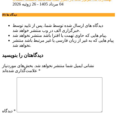
04 مرداد 1405 - 26 ژوئیه 2026
دیدگاه ها (0)
دیدگاه های ارسال شده توسط شما، پس از تایید توسط
خبرگزاری الف در وب منتشر خواهد شد.
پیام هایی که حاوی تهمت یا افترا باشد منتشر نخواهد شد.
پیام هایی که به غیر از زبان فارسی یا غیر مرتبط باشد منتشر
نخواهد شد.
دیدگاهتان را بنویسید
نشانی ایمیل شما منتشر نخواهد شد.
بخش‌های موردنیاز
*
علامت‌گذاری شده‌اند
*
دیدگاه