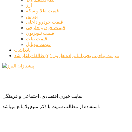
ارز
قیمت طلا و سکه
بورس
قیمت خودرو داخلی
قیمت خودرو خارجی
قیمت تلویزیون
قیمت تبلت
قیمت موبایل
یادداشت
مرمت بنای تاریخی امامزاده هارون (ع) طالقان آغاز شد
سایت خبری اقتصادی، اجتماعی و فرهنگی
استفاده از مطالب سایت با ذکر منبع بلامانع میباشد.