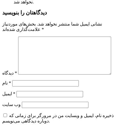
نخواهد شد.
دیدگاهتان را بنویسید
نشانی ایمیل شما منتشر نخواهد شد.
بخش‌های موردنیاز
*
علامت‌گذاری شده‌اند
*
دیدگاه
*
نام
*
ایمیل
وب‌ سایت
ذخیره نام، ایمیل و وبسایت من در مرورگر برای زمانی که
دوباره دیدگاهی می‌نویسم.