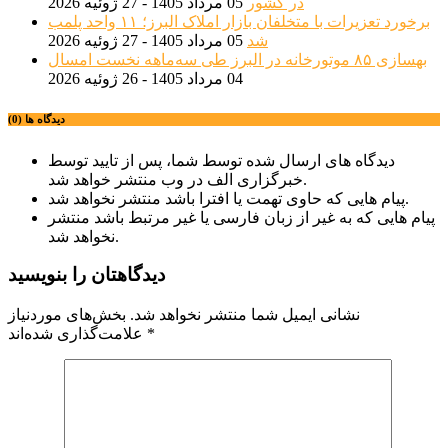
در کشور
05 مرداد 1405 - 27 ژوئیه 2026
برخورد تعزیرات با متخلفان بازار املاک البرز؛ ۱۱ واحد پلمب
شد
05 مرداد 1405 - 27 ژوئیه 2026
بهسازی ۸۵ موتورخانه در البرز طی سه‌ماهه نخست امسال
04 مرداد 1405 - 26 ژوئیه 2026
دیدگاه ها (0)
دیدگاه های ارسال شده توسط شما، پس از تایید توسط
خبرگزاری الف در وب منتشر خواهد شد.
پیام هایی که حاوی تهمت یا افترا باشد منتشر نخواهد شد.
پیام هایی که به غیر از زبان فارسی یا غیر مرتبط باشد منتشر
نخواهد شد.
دیدگاهتان را بنویسید
نشانی ایمیل شما منتشر نخواهد شد.
بخش‌های موردنیاز
*
علامت‌گذاری شده‌اند