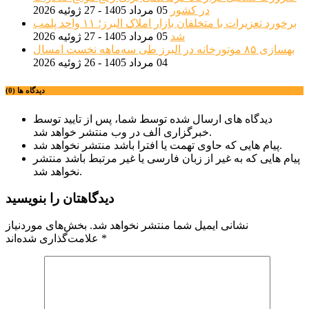
در کشور
05 مرداد 1405 - 27 ژوئیه 2026
برخورد تعزیرات با متخلفان بازار املاک البرز؛ ۱۱ واحد پلمب
شد
05 مرداد 1405 - 27 ژوئیه 2026
بهسازی ۸۵ موتورخانه در البرز طی سه‌ماهه نخست امسال
04 مرداد 1405 - 26 ژوئیه 2026
دیدگاه ها (0)
دیدگاه های ارسال شده توسط شما، پس از تایید توسط
خبرگزاری الف در وب منتشر خواهد شد.
پیام هایی که حاوی تهمت یا افترا باشد منتشر نخواهد شد.
پیام هایی که به غیر از زبان فارسی یا غیر مرتبط باشد منتشر
نخواهد شد.
دیدگاهتان را بنویسید
نشانی ایمیل شما منتشر نخواهد شد.
بخش‌های موردنیاز
*
علامت‌گذاری شده‌اند