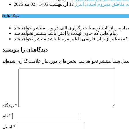
ه مناطق محروم استان البرز
12 اردیبهشت 1405 - 02 مه 2026
دیدگاه ها (0)
پیام هایی که حاوی تهمت یا افترا باشد منتشر نخواهد شد.
دیدگاهتان را بنویسید
میل شما منتشر نخواهد شد.
*
دیدگاه
*
نام
*
ایمیل