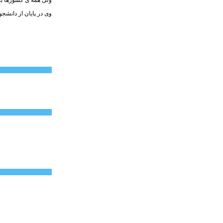
وی در پایان از دانش