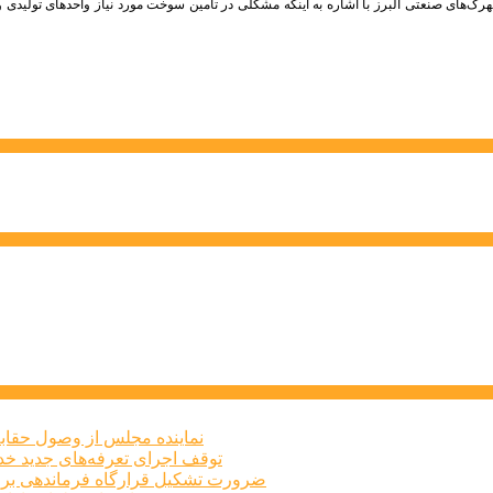
‌های صنعتی البرز با اشاره به اینکه مشکلی در تامین سوخت مورد نیاز واحدهای تولیدی و 
نماینده مجلس از وصول حقابه
توقف اجرای تعرفه‌های جدید خد
ضرورت تشکیل قرارگاه فرماندهی برا