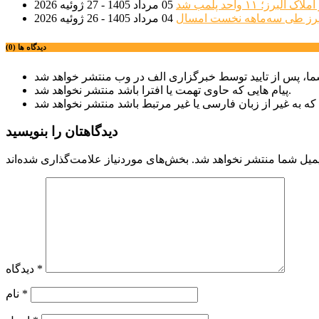
؛ ۱۱ واحد پلمب شد
05 مرداد 1405 - 27 ژوئیه 2026
04 مرداد 1405 - 26 ژوئیه 2026
دیدگاه ها (0)
پیام هایی که حاوی تهمت یا افترا باشد منتشر نخواهد شد.
دیدگاهتان را بنویسید
میل شما منتشر نخواهد شد.
*
دیدگاه
*
نام