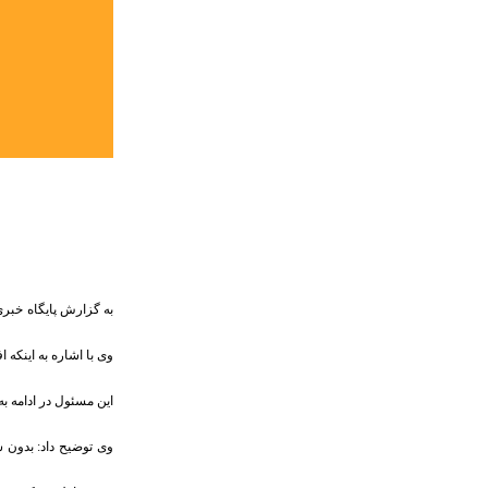
به گزارش پایگاه خبری
وی با اشاره به اینکه
وی توضیح داد: بدون 