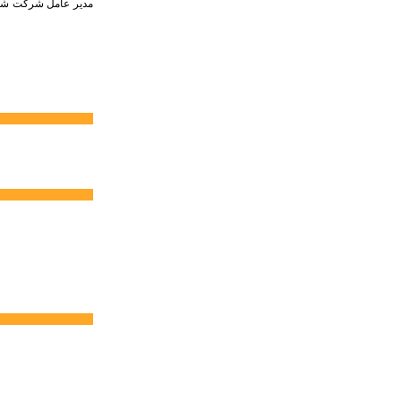
مدیر عامل شرکت شهرک