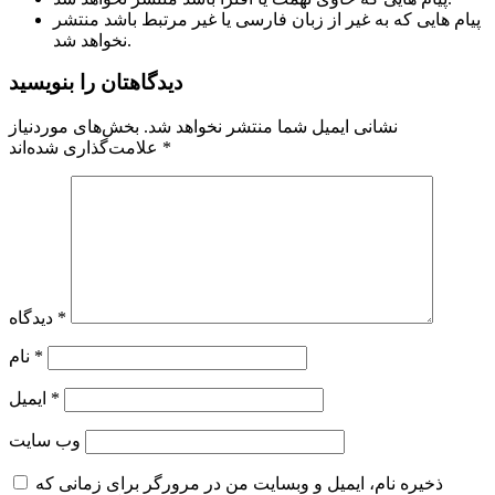
پیام هایی که به غیر از زبان فارسی یا غیر مرتبط باشد منتشر
نخواهد شد.
دیدگاهتان را بنویسید
نشانی ایمیل شما منتشر نخواهد شد.
بخش‌های موردنیاز
*
علامت‌گذاری شده‌اند
*
دیدگاه
*
نام
*
ایمیل
وب‌ سایت
ذخیره نام، ایمیل و وبسایت من در مرورگر برای زمانی که