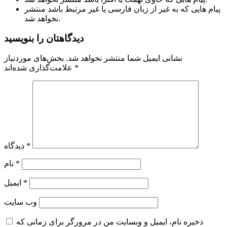
پیام هایی که به غیر از زبان فارسی یا غیر مرتبط باشد منتشر
نخواهد شد.
دیدگاهتان را بنویسید
نشانی ایمیل شما منتشر نخواهد شد.
بخش‌های موردنیاز
*
علامت‌گذاری شده‌اند
*
دیدگاه
*
نام
*
ایمیل
وب‌ سایت
ذخیره نام، ایمیل و وبسایت من در مرورگر برای زمانی که