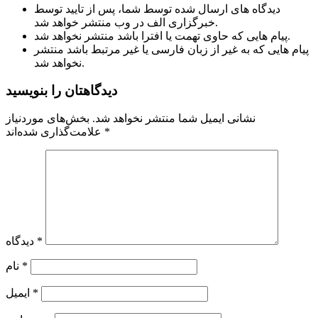
دیدگاه های ارسال شده توسط شما، پس از تایید توسط
خبرگزاری الف در وب منتشر خواهد شد.
پیام هایی که حاوی تهمت یا افترا باشد منتشر نخواهد شد.
پیام هایی که به غیر از زبان فارسی یا غیر مرتبط باشد منتشر
نخواهد شد.
دیدگاهتان را بنویسید
نشانی ایمیل شما منتشر نخواهد شد.
بخش‌های موردنیاز
*
علامت‌گذاری شده‌اند
*
دیدگاه
*
نام
*
ایمیل