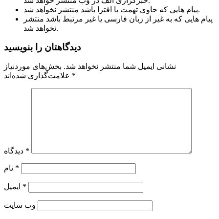
خبرگزاری الف در وب منتشر خواهد شد.
پیام هایی که حاوی تهمت یا افترا باشد منتشر نخواهد شد.
پیام هایی که به غیر از زبان فارسی یا غیر مرتبط باشد منتشر
نخواهد شد.
دیدگاهتان را بنویسید
نشانی ایمیل شما منتشر نخواهد شد.
بخش‌های موردنیاز
*
علامت‌گذاری شده‌اند
*
دیدگاه
*
نام
*
ایمیل
وب‌ سایت