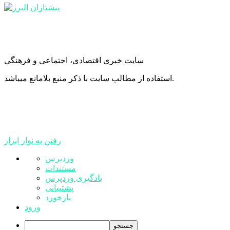
سایت خبری اقتصادی، اجتماعی و فرهنگی
استفاده از مطالب سایت با ذکر منبع بلامانع میباشد.
رفتن به نوار ابزار
درباره
وردپرس
وردپرس
مستندات
یادگیری وردپرس
پشتیبانی
بازخورد
ورود
جستجو