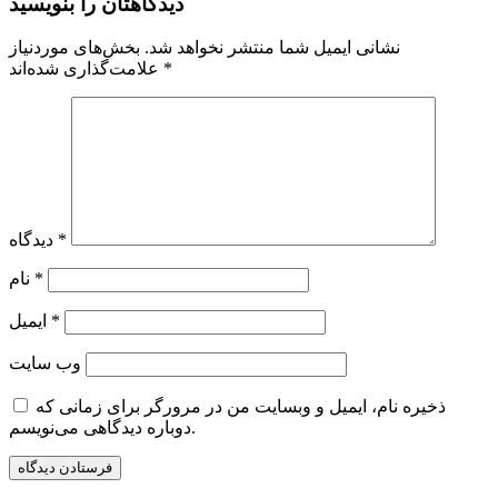
دیدگاهتان را بنویسید
نشانی ایمیل شما منتشر نخواهد شد.
بخش‌های موردنیاز
*
علامت‌گذاری شده‌اند
*
دیدگاه
*
نام
*
ایمیل
وب‌ سایت
ذخیره نام، ایمیل و وبسایت من در مرورگر برای زمانی که
دوباره دیدگاهی می‌نویسم.