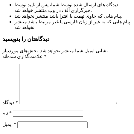
دیدگاه های ارسال شده توسط شما، پس از تایید توسط
خبرگزاری الف در وب منتشر خواهد شد.
پیام هایی که حاوی تهمت یا افترا باشد منتشر نخواهد شد.
پیام هایی که به غیر از زبان فارسی یا غیر مرتبط باشد منتشر
نخواهد شد.
دیدگاهتان را بنویسید
نشانی ایمیل شما منتشر نخواهد شد.
بخش‌های موردنیاز
*
علامت‌گذاری شده‌اند
*
دیدگاه
*
نام
*
ایمیل