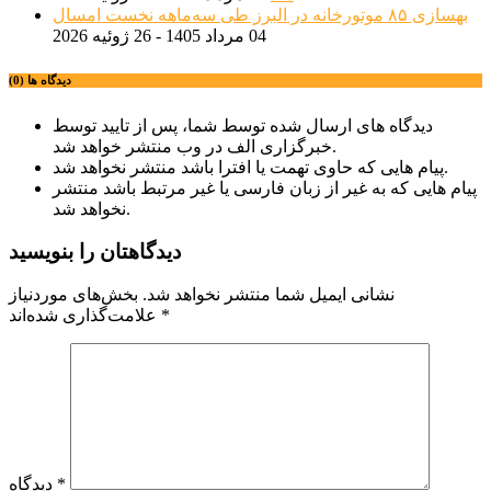
بهسازی ۸۵ موتورخانه در البرز طی سه‌ماهه نخست امسال
04 مرداد 1405 - 26 ژوئیه 2026
دیدگاه ها (0)
دیدگاه های ارسال شده توسط شما، پس از تایید توسط
خبرگزاری الف در وب منتشر خواهد شد.
پیام هایی که حاوی تهمت یا افترا باشد منتشر نخواهد شد.
پیام هایی که به غیر از زبان فارسی یا غیر مرتبط باشد منتشر
نخواهد شد.
دیدگاهتان را بنویسید
نشانی ایمیل شما منتشر نخواهد شد.
بخش‌های موردنیاز
*
علامت‌گذاری شده‌اند
*
دیدگاه