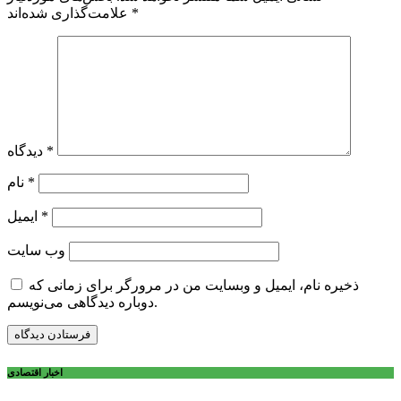
*
علامت‌گذاری شده‌اند
*
دیدگاه
*
نام
*
ایمیل
وب‌ سایت
ذخیره نام، ایمیل و وبسایت من در مرورگر برای زمانی که
دوباره دیدگاهی می‌نویسم.
اخبار اقتصادی