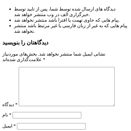
دیدگاه های ارسال شده توسط شما، پس از تایید توسط
خبرگزاری الف در وب منتشر خواهد شد.
پیام هایی که حاوی تهمت یا افترا باشد منتشر نخواهد شد.
پیام هایی که به غیر از زبان فارسی یا غیر مرتبط باشد منتشر
نخواهد شد.
دیدگاهتان را بنویسید
نشانی ایمیل شما منتشر نخواهد شد.
بخش‌های موردنیاز
*
علامت‌گذاری شده‌اند
*
دیدگاه
*
نام
*
ایمیل