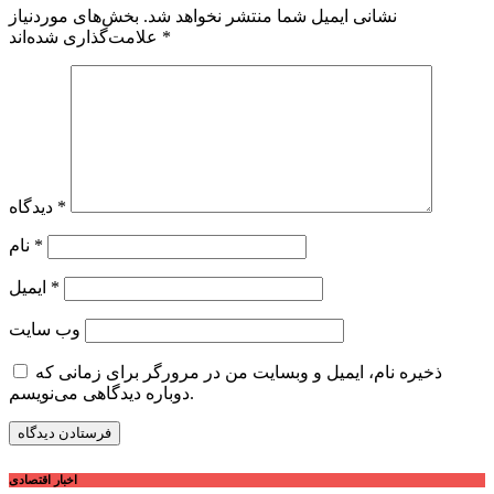
نشانی ایمیل شما منتشر نخواهد شد.
بخش‌های موردنیاز
*
علامت‌گذاری شده‌اند
*
دیدگاه
*
نام
*
ایمیل
وب‌ سایت
ذخیره نام، ایمیل و وبسایت من در مرورگر برای زمانی که
دوباره دیدگاهی می‌نویسم.
اخبار اقتصادی