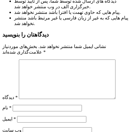
دیدگاه های ارسال شده توسط شما، پس از تایید توسط
خبرگزاری الف در وب منتشر خواهد شد.
پیام هایی که حاوی تهمت یا افترا باشد منتشر نخواهد شد.
پیام هایی که به غیر از زبان فارسی یا غیر مرتبط باشد منتشر
نخواهد شد.
دیدگاهتان را بنویسید
نشانی ایمیل شما منتشر نخواهد شد.
بخش‌های موردنیاز
*
علامت‌گذاری شده‌اند
*
دیدگاه
*
نام
*
ایمیل
وب‌ سایت