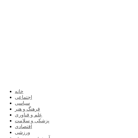
خانه
اجتماعی
سیاسی
فرهنگ و هنر
علم و فناوری
پزشکی و سلامت
اقتصادی
ورزشی