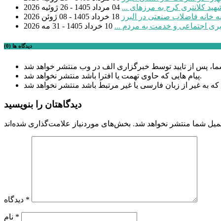
04 مرداد 1405 - 26 ژوئیه 2026
18 خرداد 1405 - 08 ژوئن 2026
یری اجتماعی و خدمت به مردم ...
10 خرداد 1405 - 31 مه 2026
دیدگاه ها (0)
پیام هایی که حاوی تهمت یا افترا باشد منتشر نخواهد شد.
دیدگاهتان را بنویسید
میل شما منتشر نخواهد شد.
*
دیدگاه
*
نام