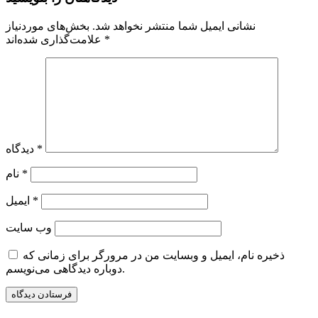
نشانی ایمیل شما منتشر نخواهد شد.
بخش‌های موردنیاز
*
علامت‌گذاری شده‌اند
*
دیدگاه
*
نام
*
ایمیل
وب‌ سایت
ذخیره نام، ایمیل و وبسایت من در مرورگر برای زمانی که
دوباره دیدگاهی می‌نویسم.