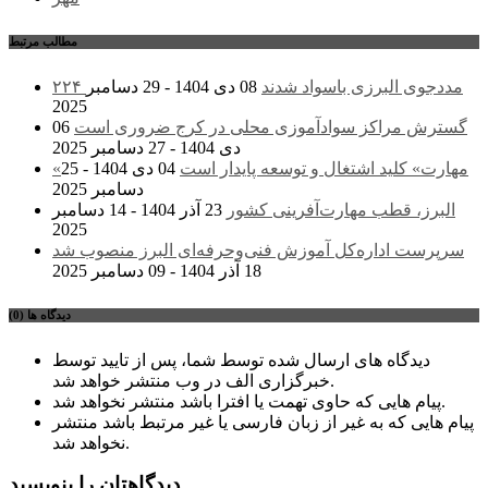
مطالب مرتبط
۲۲۴ مددجوی البرزی باسواد شدند
08 دی 1404 - 29 دسامبر
2025
گسترش مراکز سوادآموزی محلی در کرج ضروری است
06
دی 1404 - 27 دسامبر 2025
«مهارت» کلید اشتغال و توسعه پایدار است
04 دی 1404 - 25
دسامبر 2025
البرز، قطب مهارت‌آفرینی کشور
23 آذر 1404 - 14 دسامبر
2025
سرپرست اداره‌کل آموزش فنی‌وحرفه‌ای البرز منصوب شد
18 آذر 1404 - 09 دسامبر 2025
دیدگاه ها (0)
دیدگاه های ارسال شده توسط شما، پس از تایید توسط
خبرگزاری الف در وب منتشر خواهد شد.
پیام هایی که حاوی تهمت یا افترا باشد منتشر نخواهد شد.
پیام هایی که به غیر از زبان فارسی یا غیر مرتبط باشد منتشر
نخواهد شد.
دیدگاهتان را بنویسید