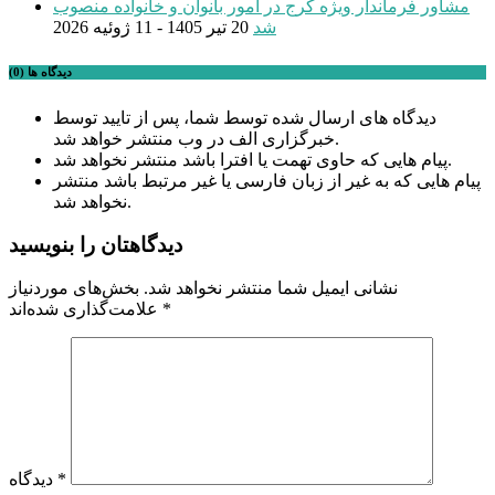
مشاور فرماندار ویژه کرج در امور بانوان و خانواده منصوب
شد
20 تیر 1405 - 11 ژوئیه 2026
دیدگاه ها (0)
دیدگاه های ارسال شده توسط شما، پس از تایید توسط
خبرگزاری الف در وب منتشر خواهد شد.
پیام هایی که حاوی تهمت یا افترا باشد منتشر نخواهد شد.
پیام هایی که به غیر از زبان فارسی یا غیر مرتبط باشد منتشر
نخواهد شد.
دیدگاهتان را بنویسید
نشانی ایمیل شما منتشر نخواهد شد.
بخش‌های موردنیاز
*
علامت‌گذاری شده‌اند
*
دیدگاه