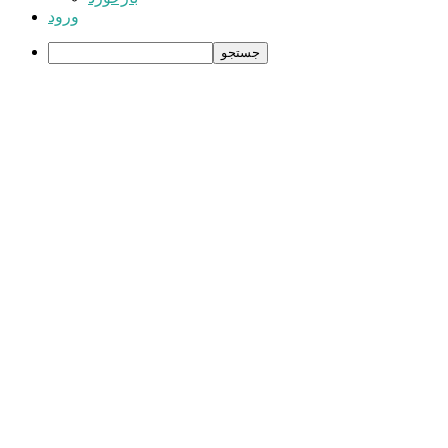
ورود
جستجو